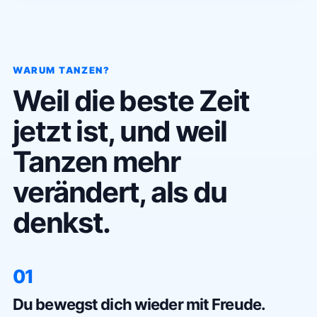
WARUM TANZEN?
Weil die beste Zeit
jetzt ist, und weil
Tanzen mehr
verändert, als du
denkst.
01
Du bewegst dich wieder mit Freude.