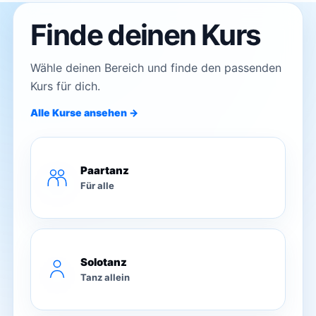
Finde deinen Kurs
Wähle deinen Bereich und finde den passenden
Kurs für dich.
Alle Kurse ansehen →
Paartanz
Für alle
Solotanz
Tanz allein