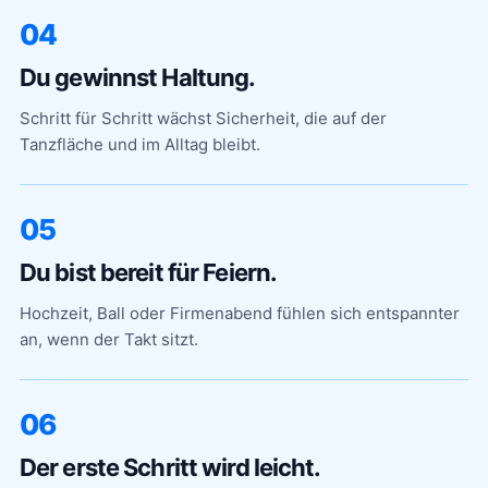
04
Du gewinnst Haltung.
Schritt für Schritt wächst Sicherheit, die auf der
Tanzfläche und im Alltag bleibt.
05
Du bist bereit für Feiern.
Hochzeit, Ball oder Firmenabend fühlen sich entspannter
an, wenn der Takt sitzt.
06
Der erste Schritt wird leicht.