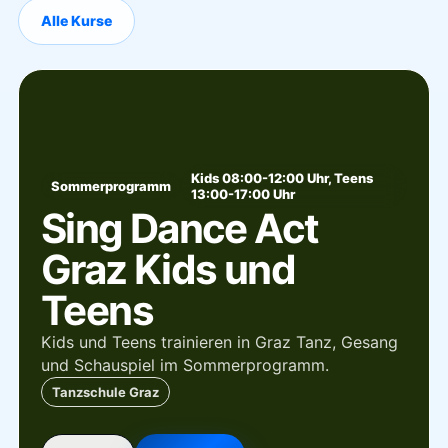
Alle Kurse
Kids 08:00-12:00 Uhr, Teens
Sommerprogramm
13:00-17:00 Uhr
Sing Dance Act
Graz Kids und
Teens
Kids und Teens trainieren in Graz Tanz, Gesang
und Schauspiel im Sommerprogramm.
Tanzschule Graz