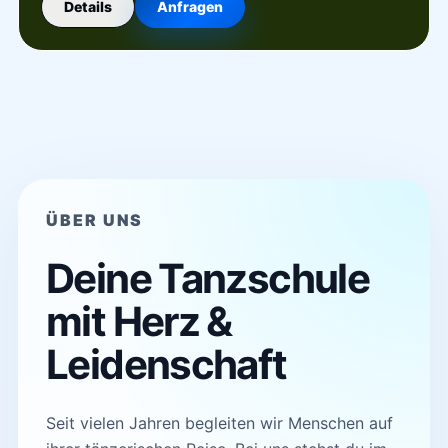
Details
Anfragen
ÜBER UNS
Deine Tanzschule
mit Herz &
Leidenschaft
Seit vielen Jahren begleiten wir Menschen auf