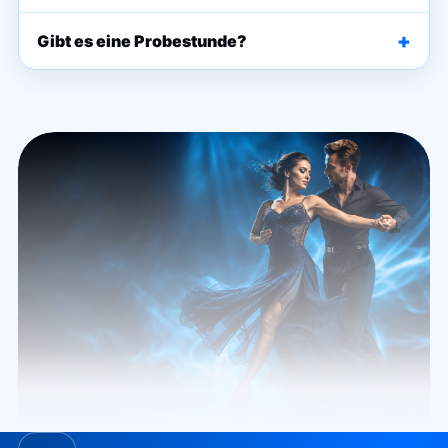
+
Gibt es eine Probestunde?