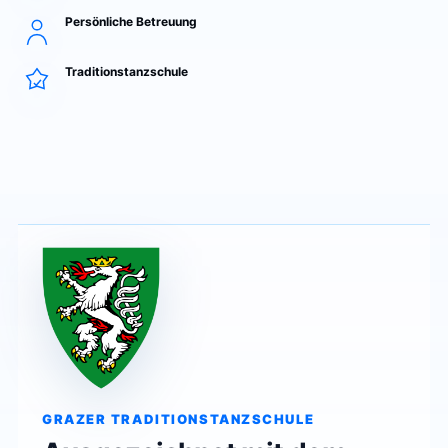
Persönliche Betreuung
Traditionstanzschule
GRAZER TRADITIONSTANZSCHULE