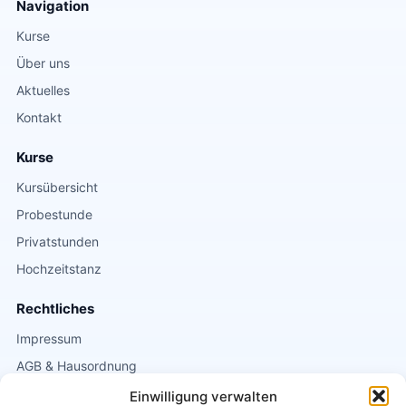
Navigation
Kurse
Über uns
Aktuelles
Kontakt
Kurse
Kursübersicht
Probestunde
Privatstunden
Hochzeitstanz
Rechtliches
Impressum
AGB & Hausordnung
Datenschutz
Einwilligung verwalten