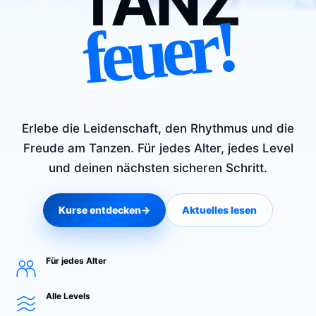
TANZ
feuer!
Erlebe die Leidenschaft, den Rhythmus und die
Freude am Tanzen. Für jedes Alter, jedes Level
und deinen nächsten sicheren Schritt.
Kurse entdecken
→
Aktuelles lesen
Für jedes Alter
Alle Levels