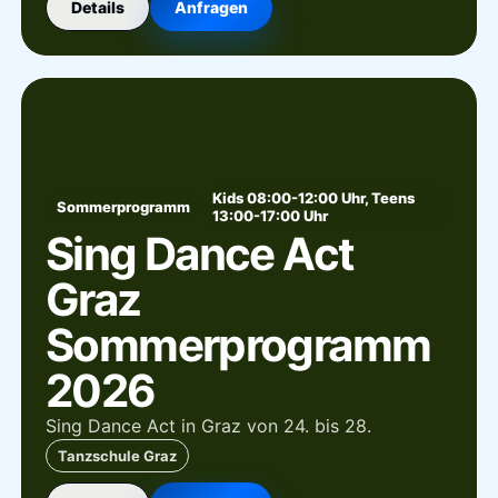
Details
Anfragen
Kids 08:00-12:00 Uhr, Teens
Sommerprogramm
13:00-17:00 Uhr
Sing Dance Act
Graz
Sommerprogramm
2026
Sing Dance Act in Graz von 24. bis 28.
Tanzschule Graz