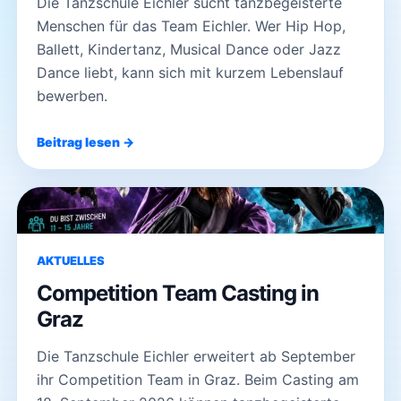
Die Tanzschule Eichler sucht tanzbegeisterte
Menschen für das Team Eichler. Wer Hip Hop,
Ballett, Kindertanz, Musical Dance oder Jazz
Dance liebt, kann sich mit kurzem Lebenslauf
bewerben.
Beitrag lesen →
AKTUELLES
Competition Team Casting in
Graz
Die Tanzschule Eichler erweitert ab September
ihr Competition Team in Graz. Beim Casting am