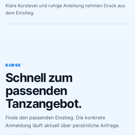
Klare Kurslevel und ruhige Anleitung nehmen Druck aus
dem Einstieg.
KURSE
Schnell zum
passenden
Tanzangebot.
Finde den passenden Einstieg. Die konkrete
Anmeldung läuft aktuell über persönliche Anfrage.