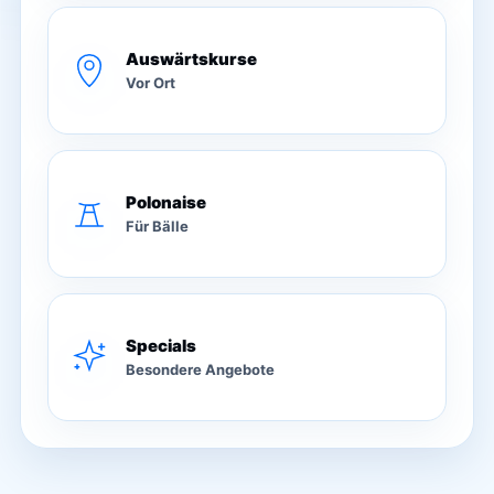
Auswärtskurse
Vor Ort
Polonaise
Für Bälle
Specials
Besondere Angebote