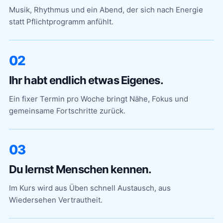
Musik, Rhythmus und ein Abend, der sich nach Energie
statt Pflichtprogramm anfühlt.
02
Ihr habt endlich etwas Eigenes.
Ein fixer Termin pro Woche bringt Nähe, Fokus und
gemeinsame Fortschritte zurück.
03
Du lernst Menschen kennen.
Im Kurs wird aus Üben schnell Austausch, aus
Wiedersehen Vertrautheit.