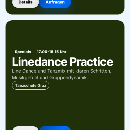
Details
Anfragen
Specials
17:00-18:15 Uhr
Linedance Practice
Line Dance und Tanzmix mit klaren Schritten,
Musikgefühl und Gruppendynamik.
Tanzschule Graz