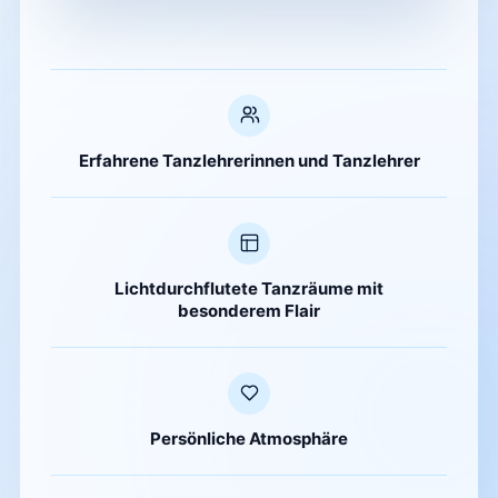
Erfahrene Tanzlehrerinnen und Tanzlehrer
Lichtdurchflutete Tanzräume mit
besonderem Flair
Persönliche Atmosphäre