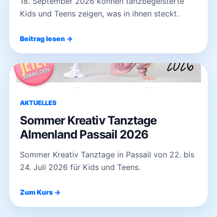
18. September 2026 können tanzbegeisterte
Kids und Teens zeigen, was in ihnen steckt.
Beitrag lesen →
AKTUELLES
Sommer Kreativ Tanztage
Almenland Passail 2026
Sommer Kreativ Tanztage in Passail von 22. bis
24. Juli 2026 für Kids und Teens.
Zum Kurs →