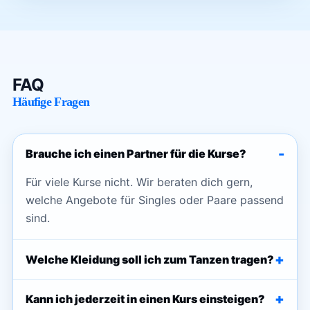
FAQ
Häufige Fragen
-
Brauche ich einen Partner für die Kurse?
Für viele Kurse nicht. Wir beraten dich gern,
welche Angebote für Singles oder Paare passend
sind.
+
Welche Kleidung soll ich zum Tanzen tragen?
+
Kann ich jederzeit in einen Kurs einsteigen?