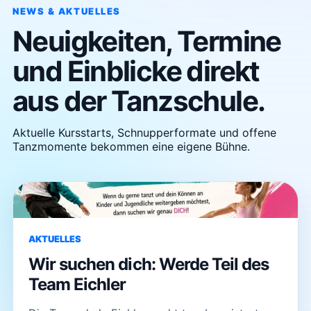
NEWS & AKTUELLES
Neuigkeiten, Termine
und Einblicke direkt
aus der Tanzschule.
Aktuelle Kursstarts, Schnupperformate und offene
Tanzmomente bekommen eine eigene Bühne.
AKTUELLES
Wir suchen dich: Werde Teil des
Team Eichler