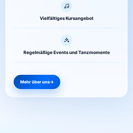
Vielfältiges Kursangebot
Regelmäßige Events und Tanzmomente
Mehr über uns
→