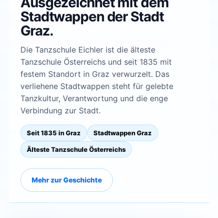
Ausgezeichnet mit dem
Stadtwappen der Stadt
Graz.
Die Tanzschule Eichler ist die älteste
Tanzschule Österreichs und seit 1835 mit
festem Standort in Graz verwurzelt. Das
verliehene Stadtwappen steht für gelebte
Tanzkultur, Verantwortung und die enge
Verbindung zur Stadt.
Seit 1835 in Graz
Stadtwappen Graz
Älteste Tanzschule Österreichs
Mehr zur Geschichte