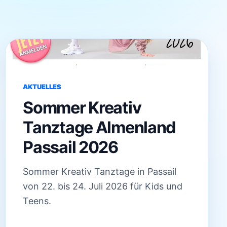
AKTUELLES
Sommer Kreativ
Tanztage Almenland
Passail 2026
Sommer Kreativ Tanztage in Passail
von 22. bis 24. Juli 2026 für Kids und
Teens.