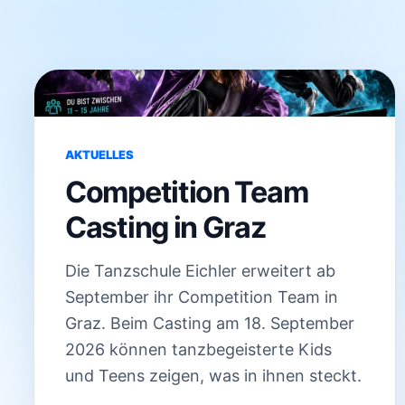
Archivbeiträge
AKTUELLES
Competition Team
Casting in Graz
Die Tanzschule Eichler erweitert ab
September ihr Competition Team in
Graz. Beim Casting am 18. September
2026 können tanzbegeisterte Kids
und Teens zeigen, was in ihnen steckt.