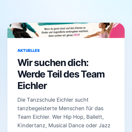
AKTUELLES
Wir suchen dich:
Werde Teil des Team
Eichler
Die Tanzschule Eichler sucht
tanzbegeisterte Menschen für das
Team Eichler. Wer Hip Hop, Ballett,
Kindertanz, Musical Dance oder Jazz