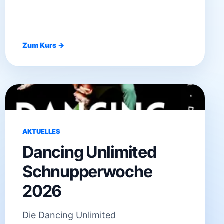
Zum Kurs →
AKTUELLES
Dancing Unlimited
Schnupperwoche
2026
Die Dancing Unlimited