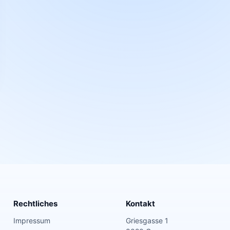
Rechtliches
Kontakt
Impressum
Griesgasse 1