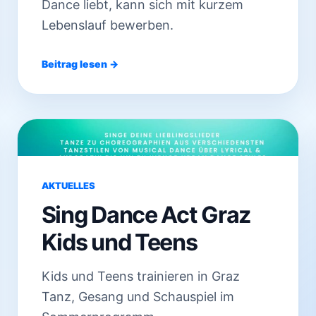
Dance liebt, kann sich mit kurzem
Lebenslauf bewerben.
Beitrag lesen →
AKTUELLES
Sing Dance Act Graz
Kids und Teens
Kids und Teens trainieren in Graz
Tanz, Gesang und Schauspiel im