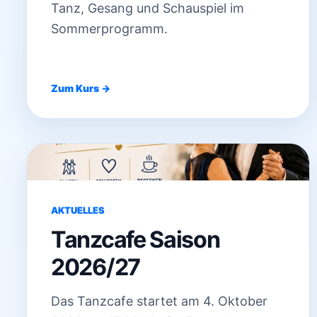
Tanz, Gesang und Schauspiel im
Sommerprogramm.
Zum Kurs →
AKTUELLES
Tanzcafe Saison
2026/27
Das Tanzcafe startet am 4. Oktober