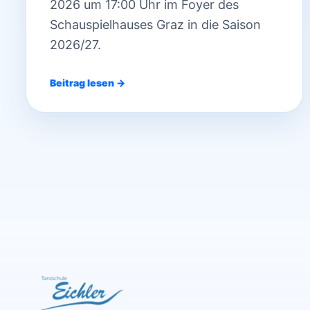
2026 um 17:00 Uhr im Foyer des
Schauspielhauses Graz in die Saison
2026/27.
Beitrag lesen →