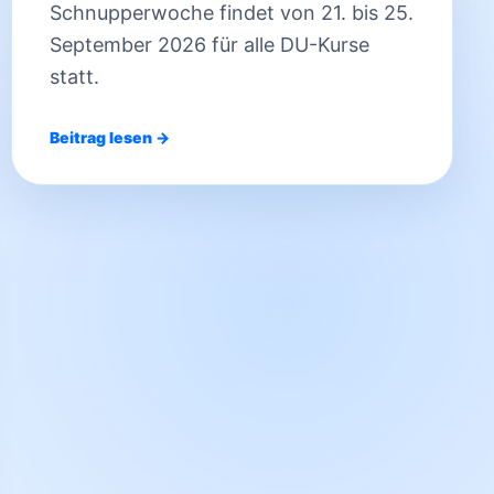
Schnupperwoche findet von 21. bis 25.
September 2026 für alle DU-Kurse
statt.
Beitrag lesen →