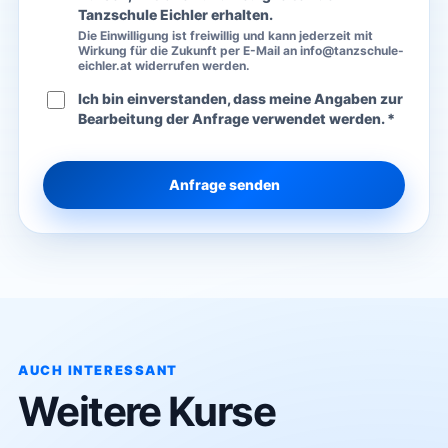
Tanzschule Eichler erhalten.
Die Einwilligung ist freiwillig und kann jederzeit mit
Wirkung für die Zukunft per E-Mail an info@tanzschule-
eichler.at widerrufen werden.
Ich bin einverstanden, dass meine Angaben zur
Bearbeitung der Anfrage verwendet werden. *
Anfrage senden
AUCH INTERESSANT
Weitere Kurse