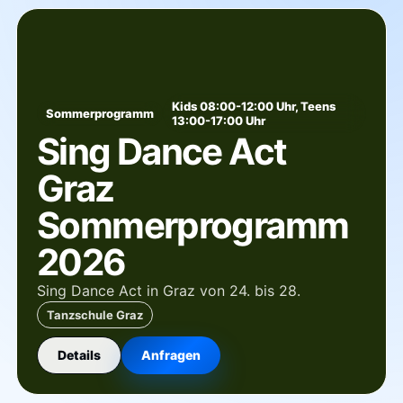
Kids 08:00-12:00 Uhr, Teens
Sommerprogramm
13:00-17:00 Uhr
Sing Dance Act
Graz
Sommerprogramm
2026
Sing Dance Act in Graz von 24. bis 28.
Tanzschule Graz
Details
Anfragen