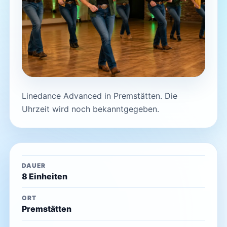
Linedance Advanced in Premstätten. Die
Uhrzeit wird noch bekanntgegeben.
DAUER
8 Einheiten
ORT
Premstätten