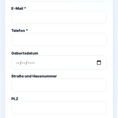
E-Mail *
Telefon *
Geburtsdatum
Straße und Hausnummer
PLZ