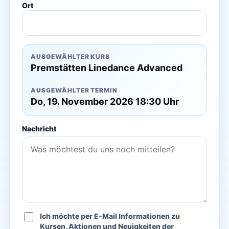
Ort
AUSGEWÄHLTER KURS
Premstätten Linedance Advanced
AUSGEWÄHLTER TERMIN
Do, 19. November 2026 18:30 Uhr
Nachricht
Ich möchte per E-Mail Informationen zu
Kursen, Aktionen und Neuigkeiten der