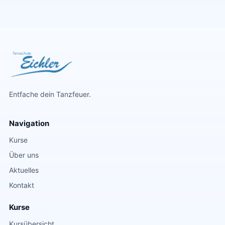
Entfache dein Tanzfeuer.
Navigation
Kurse
Über uns
Aktuelles
Kontakt
Kurse
Kursübersicht