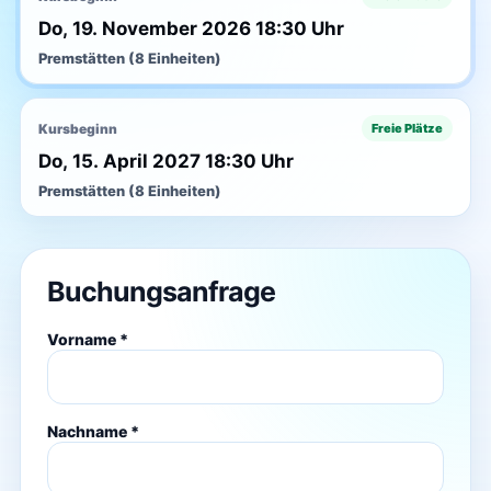
Do, 19. November 2026 18:30 Uhr
Premstätten (8 Einheiten)
Kursbeginn
Freie Plätze
Do, 15. April 2027 18:30 Uhr
Premstätten (8 Einheiten)
Buchungsanfrage
Vorname *
Nachname *