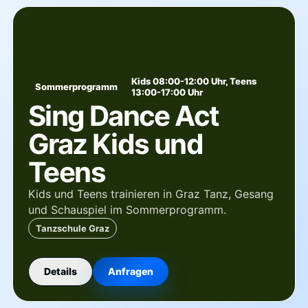
Kids 08:00-12:00 Uhr, Teens
Sommerprogramm
13:00-17:00 Uhr
Sing Dance Act
Graz Kids und
Teens
Kids und Teens trainieren in Graz Tanz, Gesang
und Schauspiel im Sommerprogramm.
Tanzschule Graz
Details
Anfragen