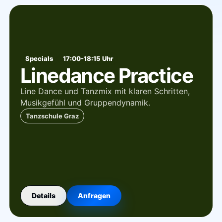
Specials
17:00-18:15 Uhr
Linedance Practice
Line Dance und Tanzmix mit klaren Schritten,
Musikgefühl und Gruppendynamik.
Tanzschule Graz
Details
Anfragen