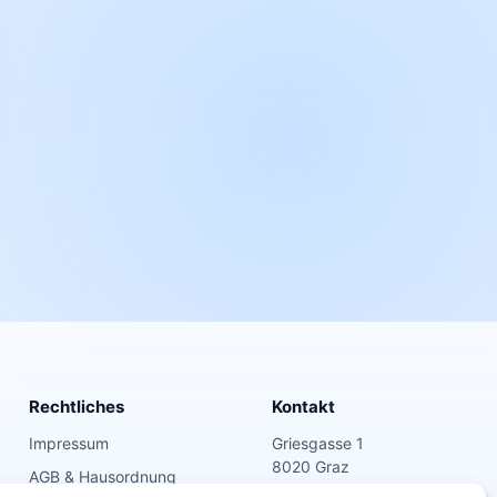
Rechtliches
Kontakt
Impressum
Griesgasse 1
8020 Graz
AGB & Hausordnung