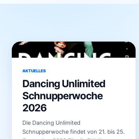
Archivbeiträge
AKTUELLES
Dancing Unlimited
Schnupperwoche
2026
Die Dancing Unlimited
Schnupperwoche findet von 21. bis 25.