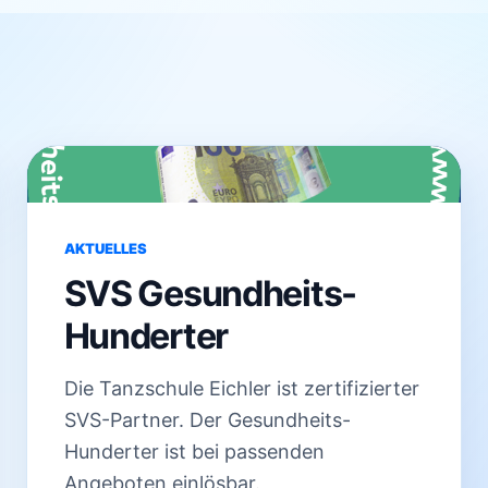
AKTUELLES
SVS Gesundheits-
Hunderter
Die Tanzschule Eichler ist zertifizierter
SVS-Partner. Der Gesundheits-
Hunderter ist bei passenden
Angeboten einlösbar.