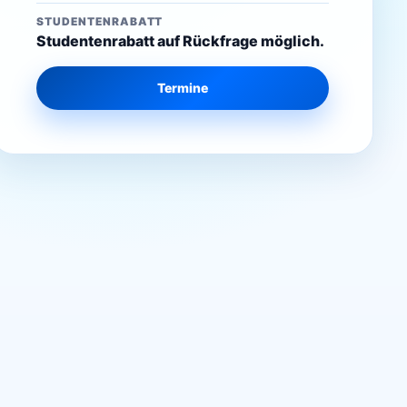
STUDENTENRABATT
Studentenrabatt auf Rückfrage möglich.
Termine