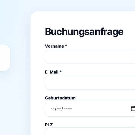
Buchungsanfrage
Vorname *
E-Mail *
Geburtsdatum
PLZ