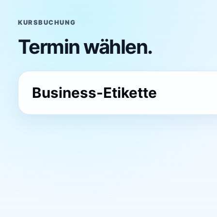
KURSBUCHUNG
Termin wählen.
Business-Etikette