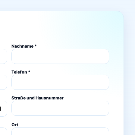
Nachname *
Telefon *
Straße und Hausnummer
Ort