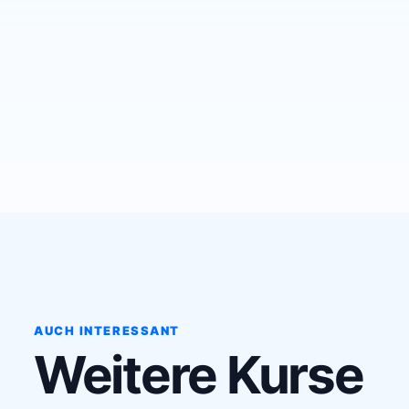
AUCH INTERESSANT
Weitere Kurse