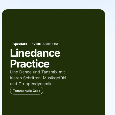
Specials
17:00-18:15 Uhr
Linedance
Practice
Line Dance und Tanzmix mit
klaren Schritten, Musikgefühl
und Gruppendynamik.
Tanzschule Graz