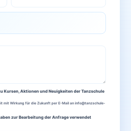
zu Kursen, Aktionen und Neuigkeiten der Tanzschule
zeit mit Wirkung für die Zukunft per E-Mail an info@tanzschule-
gaben zur Bearbeitung der Anfrage verwendet