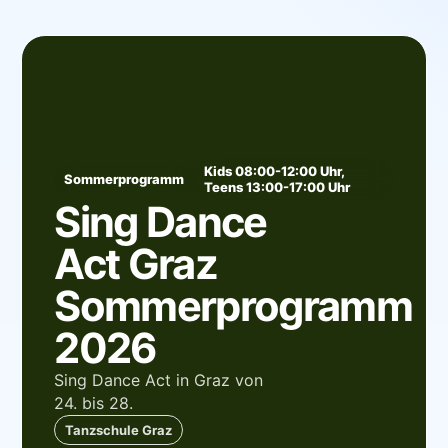
Kids 08:00-12:00 Uhr,
Sommerprogramm
Teens 13:00-17:00 Uhr
Sing Dance
Act Graz
Sommerprogramm
2026
Sing Dance Act in Graz von
24. bis 28.
Tanzschule Graz