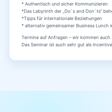
* Authentisch und sicher Kommunizieren
*Das Labyrinth der „Do`s and Don`ts“ beh
*Tipps für internationale Beziehungen
* alternativ gemeinsamer Business Lunch 
Termine auf Anfragen – wir kommen auch 
Das Seminar ist auch sehr gut als Incentiv