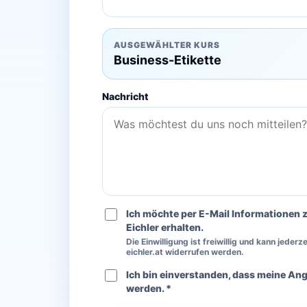
AUSGEWÄHLTER KURS
Business-Etikette
Nachricht
Ich möchte per E-Mail Informationen 
Eichler erhalten.
Die Einwilligung ist freiwillig und kann jeder
eichler.at widerrufen werden.
Ich bin einverstanden, dass meine An
werden. *