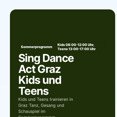
Kids 08:00-12:00 Uhr,
Sommerprogramm
Teens 13:00-17:00 Uhr
Sing Dance
Act Graz
Kids und
Teens
Kids und Teens trainieren in
Graz Tanz, Gesang und
Schauspiel im