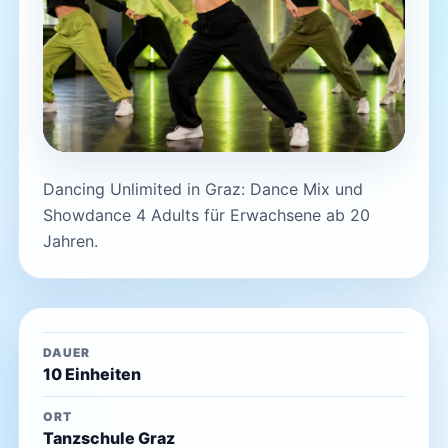
Dancing Unlimited in Graz: Dance Mix und
Showdance 4 Adults für Erwachsene ab 20
Jahren.
DAUER
10 Einheiten
ORT
Tanzschule Graz