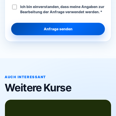
Ich bin einverstanden, dass meine Angaben zur
Bearbeitung der Anfrage verwendet werden. *
Anfrage senden
AUCH INTERESSANT
Weitere Kurse