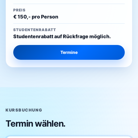
PREIS
€ 150,- pro Person
STUDENTENRABATT
Studentenrabatt auf Rückfrage möglich.
Termine
KURSBUCHUNG
Termin wählen.