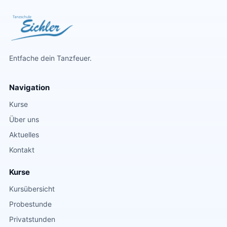
Entfache dein Tanzfeuer.
Navigation
Kurse
Über uns
Aktuelles
Kontakt
Kurse
Kursübersicht
Probestunde
Privatstunden