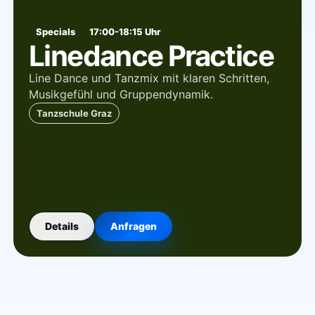
Specials
17:00-18:15 Uhr
Linedance Practice
Line Dance und Tanzmix mit klaren Schritten,
Musikgefühl und Gruppendynamik.
Tanzschule Graz
Details
Anfragen