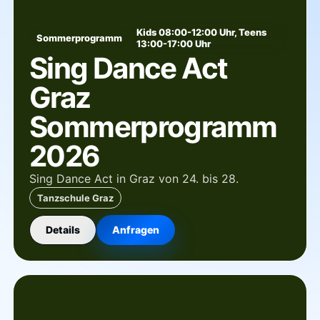
Kids 08:00-12:00 Uhr, Teens
Sommerprogramm
13:00-17:00 Uhr
Sing Dance Act
Graz
Sommerprogramm
2026
Sing Dance Act in Graz von 24. bis 28.
Tanzschule Graz
Details
Anfragen