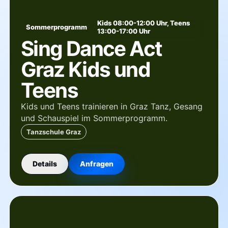
Kids 08:00-12:00 Uhr, Teens
Sommerprogramm
13:00-17:00 Uhr
Sing Dance Act
Graz Kids und
Teens
Kids und Teens trainieren in Graz Tanz, Gesang
und Schauspiel im Sommerprogramm.
Tanzschule Graz
Details
Anfragen