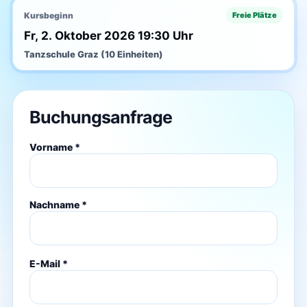
Kursbeginn
Freie Plätze
Fr, 2. Oktober 2026 19:30 Uhr
Tanzschule Graz (10 Einheiten)
Buchungsanfrage
Vorname *
Nachname *
E-Mail *