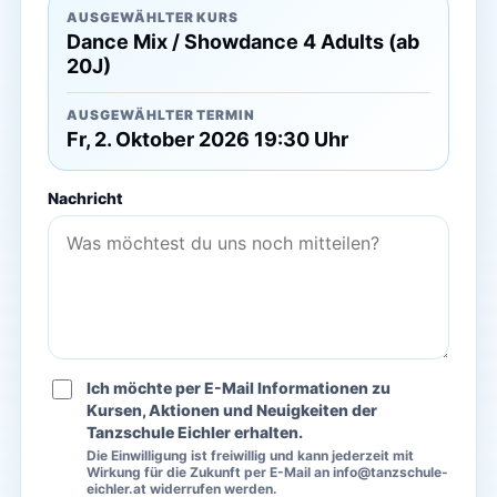
AUSGEWÄHLTER KURS
Dance Mix / Showdance 4 Adults (ab
20J)
AUSGEWÄHLTER TERMIN
Fr, 2. Oktober 2026 19:30 Uhr
Nachricht
Ich möchte per E-Mail Informationen zu
Kursen, Aktionen und Neuigkeiten der
Tanzschule Eichler erhalten.
Die Einwilligung ist freiwillig und kann jederzeit mit
Wirkung für die Zukunft per E-Mail an info@tanzschule-
eichler.at widerrufen werden.