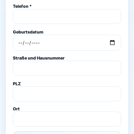
Telefon *
Geburtsdatum
Straße und Hausnummer
PLZ
Ort