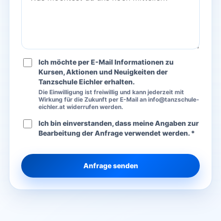
Ich möchte per E-Mail Informationen zu
Kursen, Aktionen und Neuigkeiten der
Tanzschule Eichler erhalten.
Die Einwilligung ist freiwillig und kann jederzeit mit
Wirkung für die Zukunft per E-Mail an info@tanzschule-
eichler.at widerrufen werden.
Ich bin einverstanden, dass meine Angaben zur
Bearbeitung der Anfrage verwendet werden. *
Anfrage senden