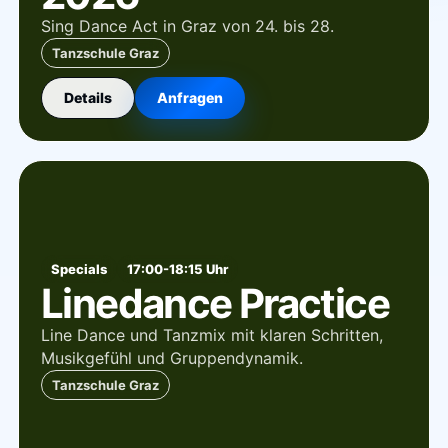
Sing Dance Act in Graz von 24. bis 28.
Tanzschule Graz
Details
Anfragen
Specials
17:00-18:15 Uhr
Linedance Practice
Line Dance und Tanzmix mit klaren Schritten,
Musikgefühl und Gruppendynamik.
Tanzschule Graz