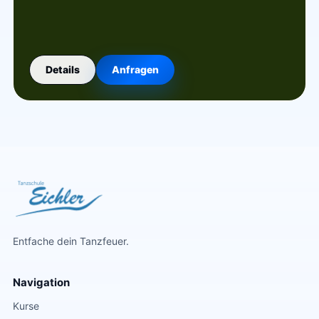
Details
Anfragen
Entfache dein Tanzfeuer.
Navigation
Kurse