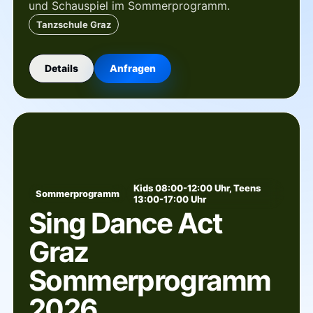
und Schauspiel im Sommerprogramm.
Tanzschule Graz
Details
Anfragen
Kids 08:00-12:00 Uhr, Teens
Sommerprogramm
13:00-17:00 Uhr
Sing Dance Act
Graz
Sommerprogramm
2026