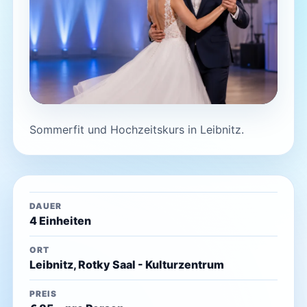
Sommerfit und Hochzeitskurs in Leibnitz.
DAUER
4 Einheiten
ORT
Leibnitz, Rotky Saal - Kulturzentrum
PREIS