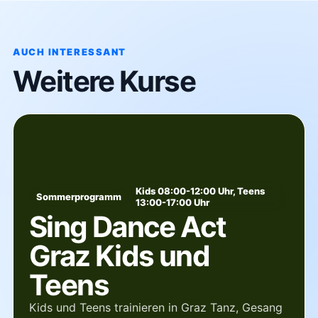
AUCH INTERESSANT
Weitere Kurse
Kids 08:00-12:00 Uhr, Teens
Sommerprogramm
13:00-17:00 Uhr
Sing Dance Act
Graz Kids und
Teens
Kids und Teens trainieren in Graz Tanz, Gesang