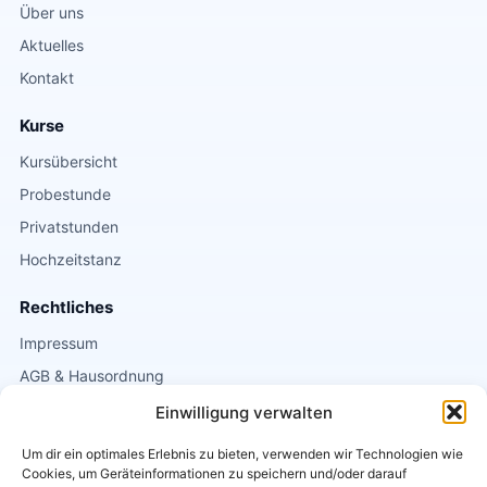
Über uns
Aktuelles
Kontakt
Kurse
Kursübersicht
Probestunde
Privatstunden
Hochzeitstanz
Rechtliches
Impressum
AGB & Hausordnung
Datenschutz
Einwilligung verwalten
Um dir ein optimales Erlebnis zu bieten, verwenden wir Technologien wie
Kontakt
Cookies, um Geräteinformationen zu speichern und/oder darauf