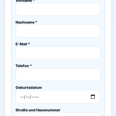
Vorname *
Nachname *
E-Mail *
Telefon *
Geburtsdatum
Straße und Hausnummer