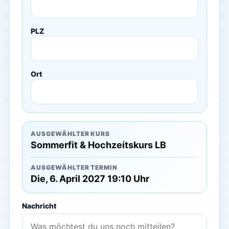
PLZ
Ort
AUSGEWÄHLTER KURS
Sommerfit & Hochzeitskurs LB
AUSGEWÄHLTER TERMIN
Die, 6. April 2027 19:10 Uhr
Nachricht