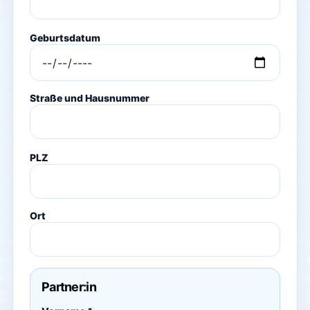
Geburtsdatum
Straße und Hausnummer
PLZ
Ort
Partner:in