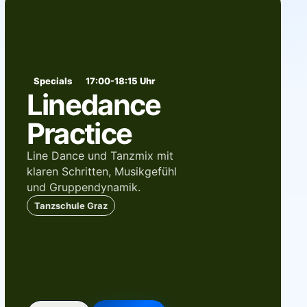
Specials
17:00-18:15 Uhr
Linedance
Practice
Line Dance und Tanzmix mit
klaren Schritten, Musikgefühl
und Gruppendynamik.
Tanzschule Graz