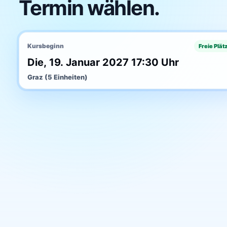
Termin wählen.
Kursbeginn
Freie Plät
Die, 19. Januar 2027 17:30 Uhr
Graz (5 Einheiten)