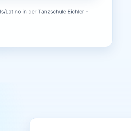
s/Latino in der Tanzschule Eichler –