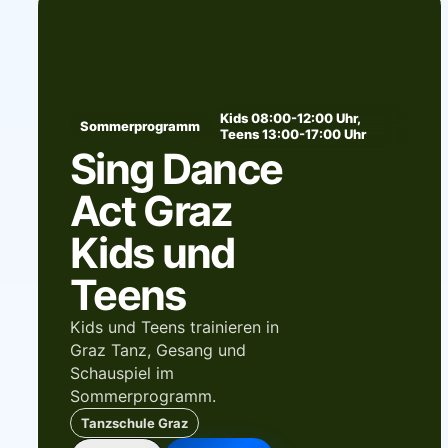
Kids 08:00-12:00 Uhr,
Sommerprogramm
Teens 13:00-17:00 Uhr
Sing Dance
Act Graz
Kids und
Teens
Kids und Teens trainieren in
Graz Tanz, Gesang und
Schauspiel im
Sommerprogramm.
Tanzschule Graz