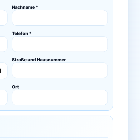
Nachname *
Telefon *
Straße und Hausnummer
Ort