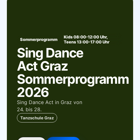
Kids 08:00-12:00 Uhr,
Sommerprogramm
Teens 13:00-17:00 Uhr
Sing Dance
Act Graz
Sommerprogramm
2026
Sing Dance Act in Graz von
24. bis 28.
Tanzschule Graz