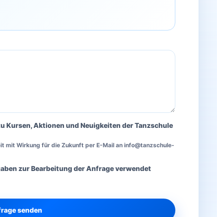
zu Kursen, Aktionen und Neuigkeiten der Tanzschule
zeit mit Wirkung für die Zukunft per E-Mail an info@tanzschule-
gaben zur Bearbeitung der Anfrage verwendet
rage senden