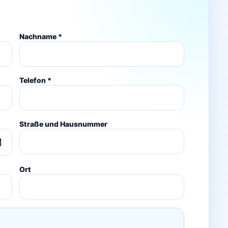
Nachname *
Telefon *
Straße und Hausnummer
Ort