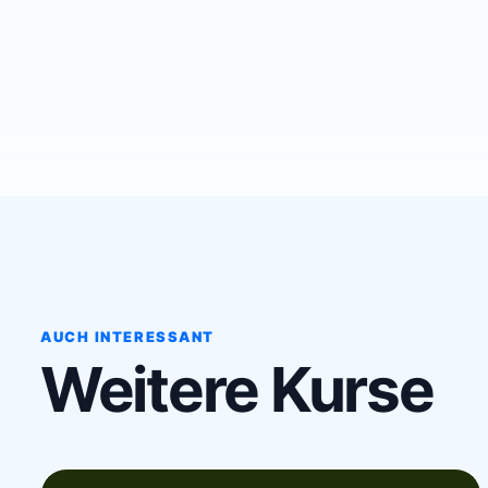
AUCH INTERESSANT
Weitere Kurse