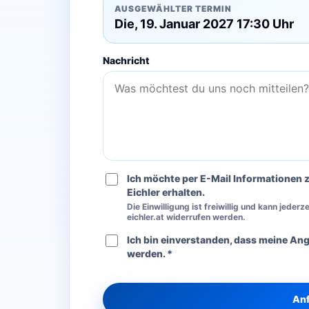
AUSGEWÄHLTER TERMIN
Die, 19. Januar 2027 17:30 Uhr
Nachricht
Ich möchte per E-Mail Informationen 
Eichler erhalten.
Die Einwilligung ist freiwillig und kann jeder
eichler.at widerrufen werden.
Ich bin einverstanden, dass meine An
werden. *
Anf