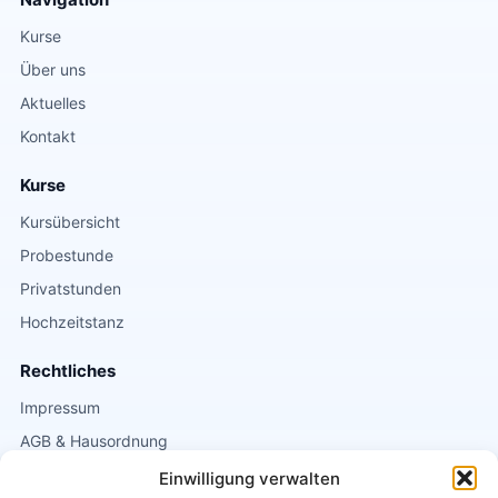
Kurse
Über uns
Aktuelles
Kontakt
Kurse
Kursübersicht
Probestunde
Privatstunden
Hochzeitstanz
Rechtliches
Impressum
AGB & Hausordnung
Datenschutz
Einwilligung verwalten