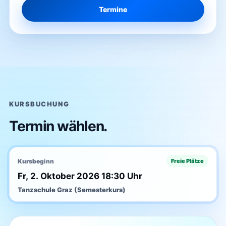
Termine
KURSBUCHUNG
Termin wählen.
Kursbeginn
Freie Plätze
Fr, 2. Oktober 2026 18:30 Uhr
Tanzschule Graz (Semesterkurs)