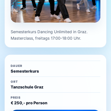
Semesterkurs Dancing Unlimited in Graz.
Masterclass, freitags 17:00-18:00 Uhr.
DAUER
Semesterkurs
ORT
Tanzschule Graz
PREIS
€ 250,- pro Person