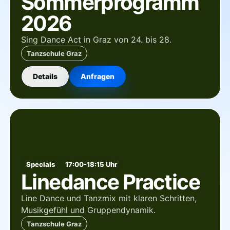
Sommerprogramm
2026
Sing Dance Act in Graz von 24. bis 28.
Tanzschule Graz
Details
Anfragen
Specials
17:00-18:15 Uhr
Linedance Practice
Line Dance und Tanzmix mit klaren Schritten,
Musikgefühl und Gruppendynamik.
Tanzschule Graz