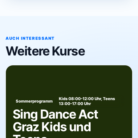
AUCH INTERESSANT
Weitere Kurse
Kids 08:00-12:00 Uhr, Teens
Sommerprogramm
13:00-17:00 Uhr
Sing Dance Act
Graz Kids und