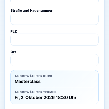
Straße und Hausnummer
PLZ
Ort
AUSGEWÄHLTER KURS
Masterclass
AUSGEWÄHLTER TERMIN
Fr, 2. Oktober 2026 18:30 Uhr