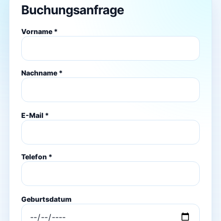
Buchungsanfrage
Vorname *
Nachname *
E-Mail *
Telefon *
Geburtsdatum