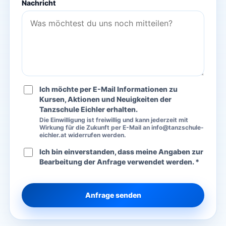
Nachricht
Ich möchte per E-Mail Informationen zu
Kursen, Aktionen und Neuigkeiten der
Tanzschule Eichler erhalten.
Die Einwilligung ist freiwillig und kann jederzeit mit
Wirkung für die Zukunft per E-Mail an info@tanzschule-
eichler.at widerrufen werden.
Ich bin einverstanden, dass meine Angaben zur
Bearbeitung der Anfrage verwendet werden. *
Anfrage senden