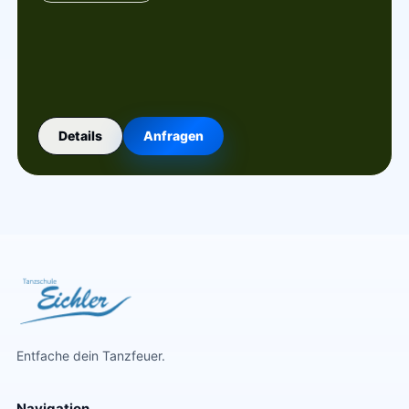
Details
Anfragen
Entfache dein Tanzfeuer.
Navigation