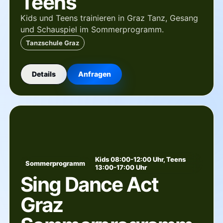
Teens
Kids und Teens trainieren in Graz Tanz, Gesang
und Schauspiel im Sommerprogramm.
Tanzschule Graz
Details
Anfragen
Kids 08:00-12:00 Uhr, Teens
Sommerprogramm
13:00-17:00 Uhr
Sing Dance Act
Graz