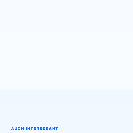
AUCH INTERESSANT