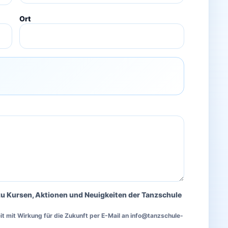
Ort
zu Kursen, Aktionen und Neuigkeiten der Tanzschule
zeit mit Wirkung für die Zukunft per E-Mail an info@tanzschule-