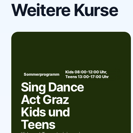
Weitere Kurse
Kids 08:00-12:00 Uhr,
Sommerprogramm
Teens 13:00-17:00 Uhr
Sing Dance
Act Graz
Kids und
Teens