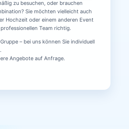
lmäßig zu besuchen, oder brauchen
bination? Sie möchten vielleicht auch
hrer Hochzeit oder einem anderen Event
professionellen Team richtig.
 Gruppe – bei uns können Sie individuell
.
itere Angebote auf Anfrage.