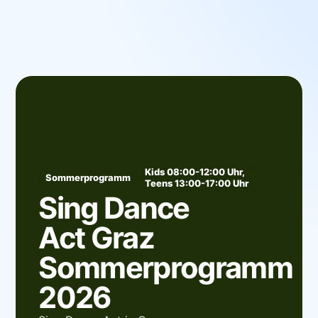
Kids 08:00-12:00 Uhr,
Sommerprogramm
Teens 13:00-17:00 Uhr
Sing Dance
Act Graz
Sommerprogramm
2026