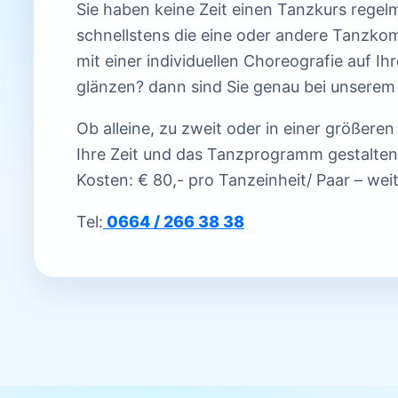
Sie haben keine Zeit einen Tanzkurs rege
schnellstens die eine oder andere Tanzkom
mit einer individuellen Choreografie auf I
glänzen? dann sind Sie genau bei unserem 
Ob alleine, zu zweit oder in einer größeren
Ihre Zeit und das Tanzprogramm gestalten
Kosten: € 80,- pro Tanzeinheit/ Paar – we
Tel:
0664 / 266 38 38