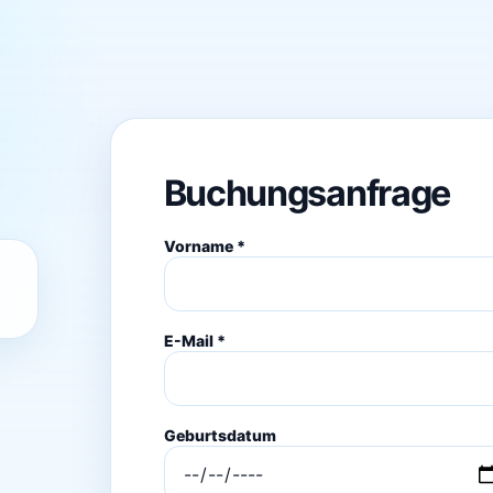
Buchungsanfrage
Vorname *
E-Mail *
Geburtsdatum