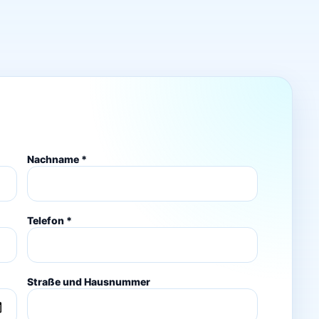
Nachname *
Telefon *
Straße und Hausnummer