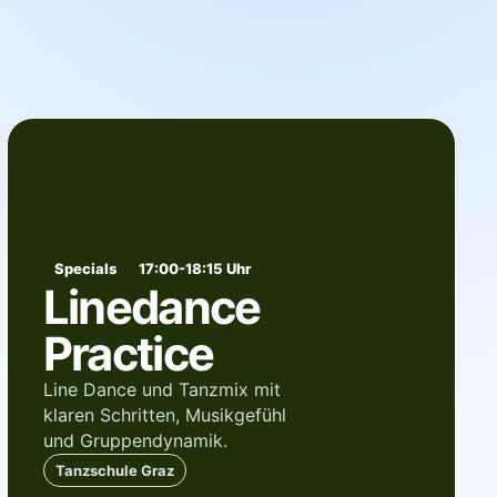
Specials
17:00-18:15 Uhr
Linedance
Practice
Line Dance und Tanzmix mit
klaren Schritten, Musikgefühl
und Gruppendynamik.
Tanzschule Graz