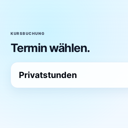
KURSBUCHUNG
Termin wählen.
Privatstunden