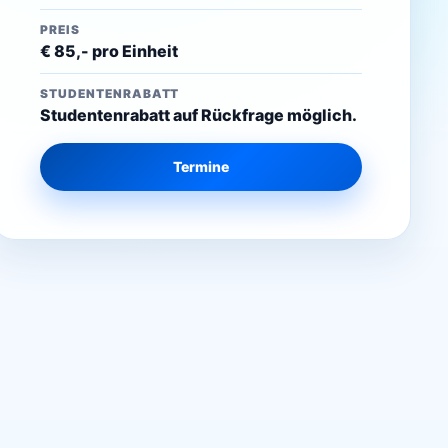
PREIS
€ 85,- pro Einheit
STUDENTENRABATT
Studentenrabatt auf Rückfrage möglich.
Termine