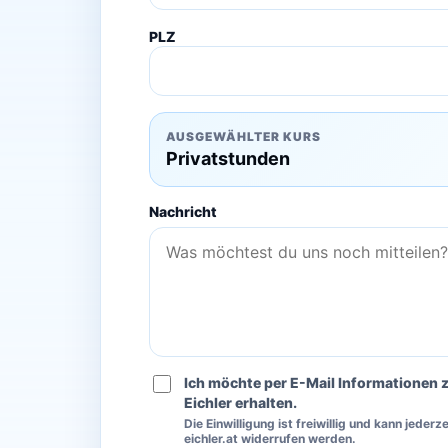
PLZ
AUSGEWÄHLTER KURS
Privatstunden
Nachricht
Ich möchte per E-Mail Informationen 
Eichler erhalten.
Die Einwilligung ist freiwillig und kann jeder
eichler.at widerrufen werden.