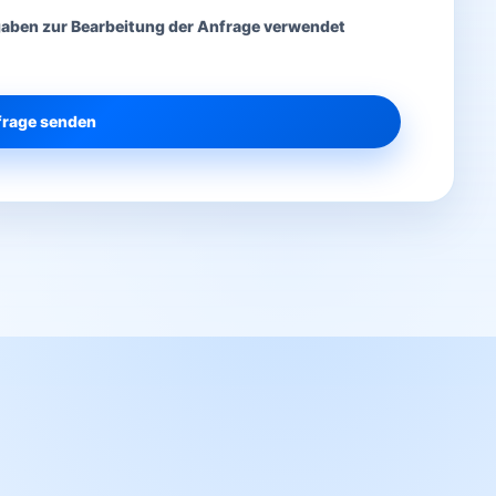
gaben zur Bearbeitung der Anfrage verwendet
rage senden