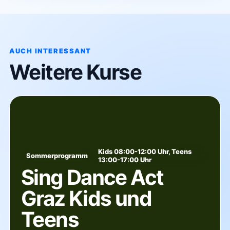
AUCH INTERESSANT
Weitere Kurse
Kids 08:00-12:00 Uhr, Teens
Sommerprogramm
13:00-17:00 Uhr
Sing Dance Act
Graz Kids und
Teens