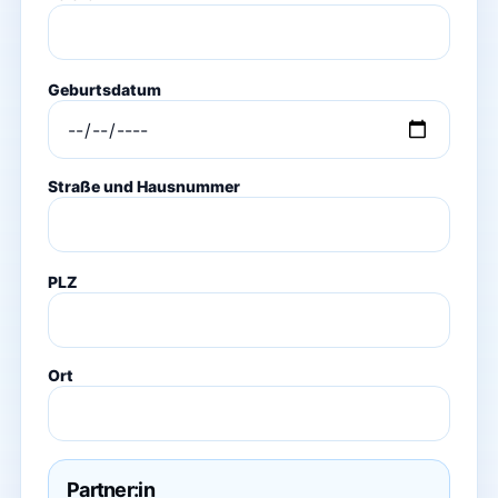
Geburtsdatum
Straße und Hausnummer
PLZ
Ort
Partner:in