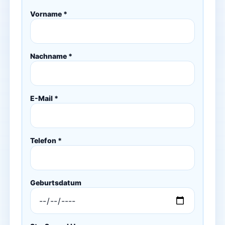
Vorname *
Nachname *
E-Mail *
Telefon *
Geburtsdatum