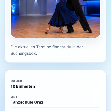
Die aktuellen Termine findest du in der
Buchungsbox.
DAUER
10 Einheiten
ORT
Tanzschule Graz