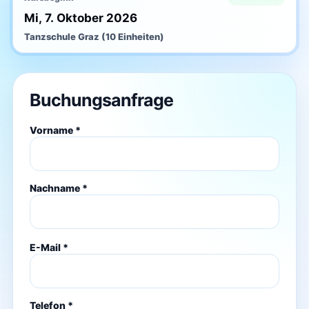
Mi, 7. Oktober 2026
Tanzschule Graz (10 Einheiten)
Buchungsanfrage
Vorname *
Nachname *
E-Mail *
Telefon *