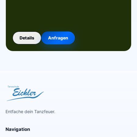
Details
Anfragen
Entfache dein Tanzfeuer.
Navigation