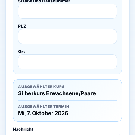
Straße und Hausnummer
PLZ
Ort
AUSGEWÄHLTER KURS
Silberkurs Erwachsene/Paare
AUSGEWÄHLTER TERMIN
Mi, 7. Oktober 2026
Nachricht