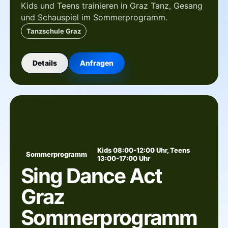
Kids und Teens trainieren in Graz Tanz, Gesang
und Schauspiel im Sommerprogramm.
Tanzschule Graz
Details
Anfragen
Kids 08:00-12:00 Uhr, Teens
Sommerprogramm
13:00-17:00 Uhr
Sing Dance Act
Graz
Sommerprogramm