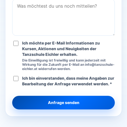
Ich möchte per E-Mail Informationen zu
Kursen, Aktionen und Neuigkeiten der
Tanzschule Eichler erhalten.
Die Einwilligung ist freiwillig und kann jederzeit mit
Wirkung für die Zukunft per E-Mail an info@tanzschule-
eichler.at widerrufen werden.
Ich bin einverstanden, dass meine Angaben zur
Bearbeitung der Anfrage verwendet werden. *
Anfrage senden