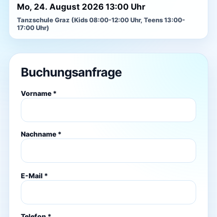
Mo, 24. August 2026 13:00 Uhr
Tanzschule Graz (Kids 08:00-12:00 Uhr, Teens 13:00-
17:00 Uhr)
Buchungsanfrage
Vorname *
Nachname *
E-Mail *
Telefon *