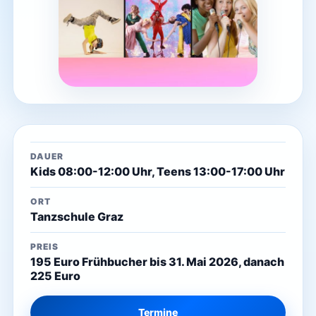
DAUER
Kids 08:00-12:00 Uhr, Teens 13:00-17:00 Uhr
ORT
Tanzschule Graz
PREIS
195 Euro Frühbucher bis 31. Mai 2026, danach
225 Euro
Termine