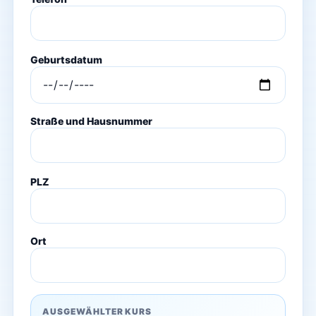
Geburtsdatum
Straße und Hausnummer
PLZ
Ort
AUSGEWÄHLTER KURS