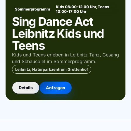
Kids 08:00-12:00 Uhr, Teens
Sommerprogramm
13:00-17:00 Uhr
Sing Dance Act
Leibnitz Kids und
Teens
Kids und Teens erleben in Leibnitz Tanz, Gesang
und Schauspiel im Sommerprogramm.
Leibnitz, Naturparkzentrum Grottenhof
Details
Anfragen