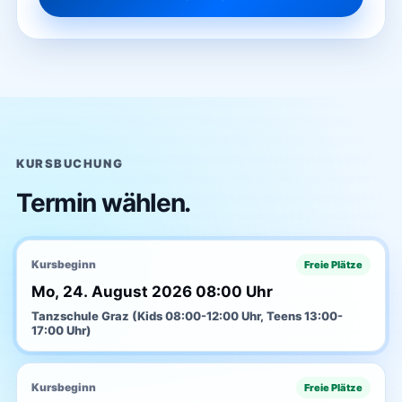
KURSBUCHUNG
Termin wählen.
Kursbeginn
Freie Plätze
Mo, 24. August 2026 08:00 Uhr
Tanzschule Graz (Kids 08:00-12:00 Uhr, Teens 13:00-
17:00 Uhr)
Kursbeginn
Freie Plätze