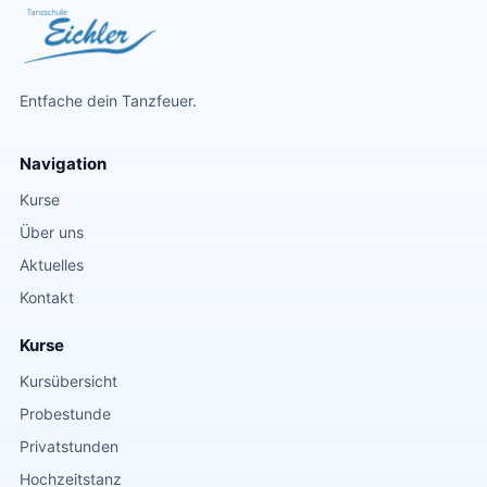
Entfache dein Tanzfeuer.
Navigation
Kurse
Über uns
Aktuelles
Kontakt
Kurse
Kursübersicht
Probestunde
Privatstunden
Hochzeitstanz