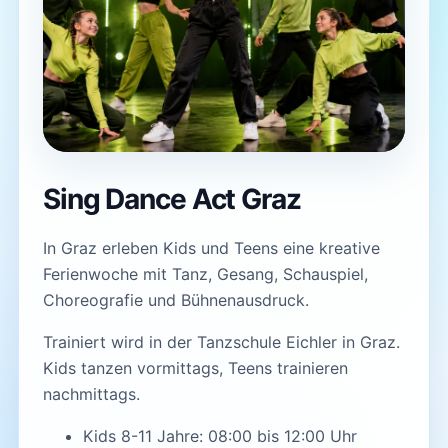
Sing Dance Act Graz
In Graz erleben Kids und Teens eine kreative
Ferienwoche mit Tanz, Gesang, Schauspiel,
Choreografie und Bühnenausdruck.
Trainiert wird in der Tanzschule Eichler in Graz.
Kids tanzen vormittags, Teens trainieren
nachmittags.
Kids 8-11 Jahre: 08:00 bis 12:00 Uhr