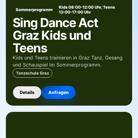
Kids 08:00-12:00 Uhr, Teens
Sommerprogramm
13:00-17:00 Uhr
Sing Dance Act
Graz Kids und
Teens
Kids und Teens trainieren in Graz Tanz, Gesang
und Schauspiel im Sommerprogramm.
Tanzschule Graz
Details
Anfragen