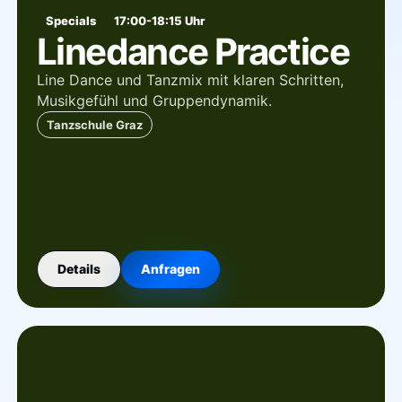
Specials
17:00-18:15 Uhr
Linedance Practice
Line Dance und Tanzmix mit klaren Schritten,
Musikgefühl und Gruppendynamik.
Tanzschule Graz
Details
Anfragen