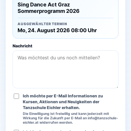
Sing Dance Act Graz
Sommerprogramm 2026
AUSGEWÄHLTER TERMIN
Mo, 24. August 2026 08:00 Uhr
Nachricht
Ich möchte per E-Mail Informationen zu
Kursen, Aktionen und Neuigkeiten der
Tanzschule Eichler erhalten.
Die Einwilligung ist freiwillig und kann jederzeit mit
Wirkung für die Zukunft per E-Mail an info@tanzschule-
eichler.at widerrufen werden.