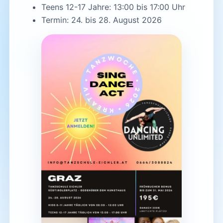
Teens 12-17 Jahre: 13:00 bis 17:00 Uhr
Termin: 24. bis 28. August 2026