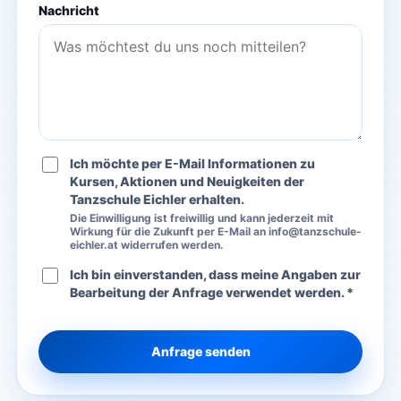
Nachricht
Ich möchte per E-Mail Informationen zu
Kursen, Aktionen und Neuigkeiten der
Tanzschule Eichler erhalten.
Die Einwilligung ist freiwillig und kann jederzeit mit
Wirkung für die Zukunft per E-Mail an info@tanzschule-
eichler.at widerrufen werden.
Ich bin einverstanden, dass meine Angaben zur
Bearbeitung der Anfrage verwendet werden. *
Anfrage senden