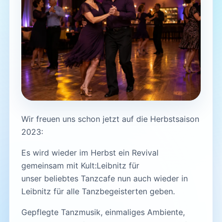
Wir freuen uns schon jetzt auf die Herbstsaison
2023:
Es wird wieder im Herbst ein Revival
gemeinsam mit Kult:Leibnitz für
unser beliebtes Tanzcafe nun auch wieder in
Leibnitz für alle Tanzbegeisterten geben.
Gepflegte Tanzmusik, einmaliges Ambiente,