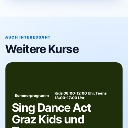
AUCH INTERESSANT
Weitere Kurse
Kids 08:00-12:00 Uhr, Teens
Sommerprogramm
13:00-17:00 Uhr
Sing Dance Act
Graz Kids und