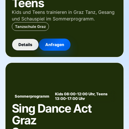
Teens
Kids und Teens trainieren in Graz Tanz, Gesang
und Schauspiel im Sommerprogramm.
Tanzschule Graz
Details
Anfragen
Kids 08:00-12:00 Uhr, Teens
Sommerprogramm
13:00-17:00 Uhr
Sing Dance Act
Graz