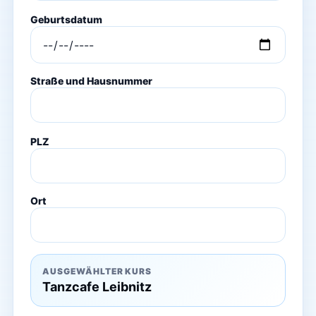
Geburtsdatum
Straße und Hausnummer
PLZ
Ort
AUSGEWÄHLTER KURS
Tanzcafe Leibnitz