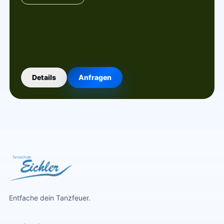
Details
Anfragen
Entfache dein Tanzfeuer.