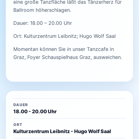
eine große Tanzfläche läßt das Tänzerherz für
Ballroom höherschlagen.
Dauer: 18.00 – 20.00 Uhr
Ort: Kulturzentrum Leibnitz; Hugo Wolf Saal
Momentan können Sie in unser Tanzcafe in
Graz, Foyer Schauspielhaus Graz, ausweichen.
DAUER
18.00 - 20.00 Uhr
ORT
Kulturzentrum Leibnitz - Hugo Wolf Saal