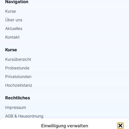
Navigation
Kurse
Über uns
Aktuelles
Kontakt
Kurse
Kursübersicht
Probestunde
Privatstunden
Hochzeitstanz
Rechtliches
Impressum
AGB & Hausordnung
Datenschutz
Einwilligung verwalten