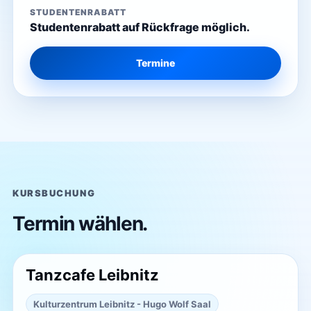
STUDENTENRABATT
Studentenrabatt auf Rückfrage möglich.
Termine
KURSBUCHUNG
Termin wählen.
Tanzcafe Leibnitz
Kulturzentrum Leibnitz - Hugo Wolf Saal