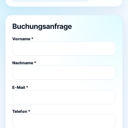
Buchungsanfrage
Vorname *
Nachname *
E-Mail *
Telefon *