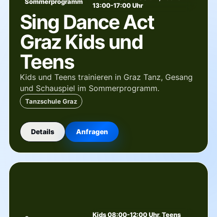
Sommerprogramm
13:00-17:00 Uhr
Sing Dance Act
Graz Kids und
Teens
Kids und Teens trainieren in Graz Tanz, Gesang
und Schauspiel im Sommerprogramm.
Tanzschule Graz
Details
Anfragen
Kids 08:00-12:00 Uhr, Teens