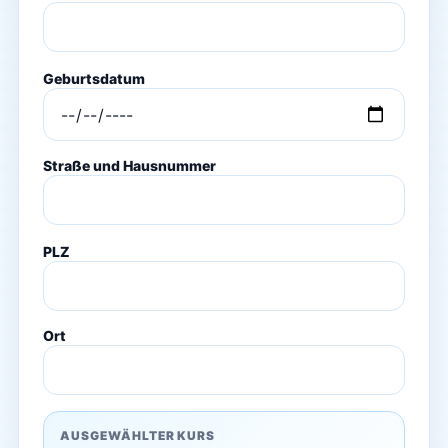
Geburtsdatum
Straße und Hausnummer
PLZ
Ort
AUSGEWÄHLTER KURS