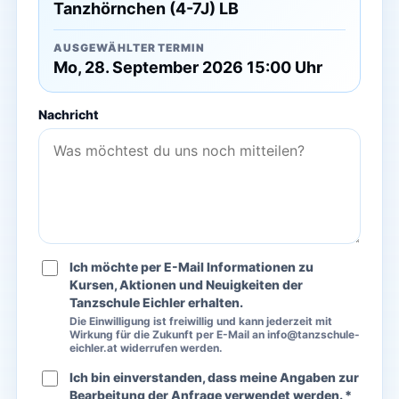
Tanzhörnchen (4-7J) LB
AUSGEWÄHLTER TERMIN
Mo, 28. September 2026 15:00 Uhr
Nachricht
Ich möchte per E-Mail Informationen zu
Kursen, Aktionen und Neuigkeiten der
Tanzschule Eichler erhalten.
Die Einwilligung ist freiwillig und kann jederzeit mit
Wirkung für die Zukunft per E-Mail an info@tanzschule-
eichler.at widerrufen werden.
Ich bin einverstanden, dass meine Angaben zur
Bearbeitung der Anfrage verwendet werden. *