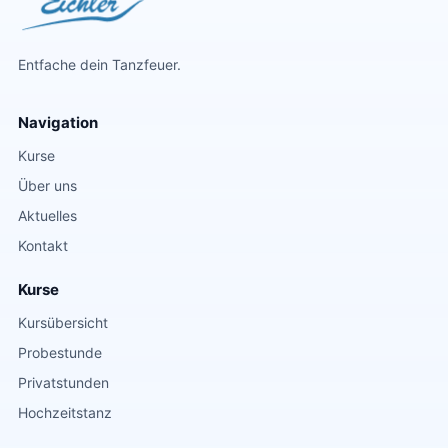
Entfache dein Tanzfeuer.
Navigation
Kurse
Über uns
Aktuelles
Kontakt
Kurse
Kursübersicht
Probestunde
Privatstunden
Hochzeitstanz