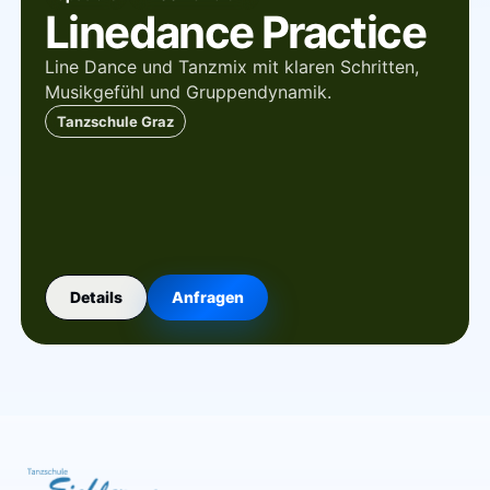
Linedance Practice
Line Dance und Tanzmix mit klaren Schritten,
Musikgefühl und Gruppendynamik.
Tanzschule Graz
Details
Anfragen