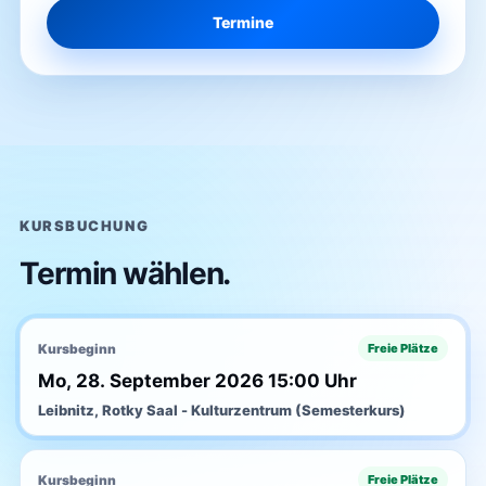
Termine
KURSBUCHUNG
Termin wählen.
Kursbeginn
Freie Plätze
Mo, 28. September 2026 15:00 Uhr
Leibnitz, Rotky Saal - Kulturzentrum (Semesterkurs)
Kursbeginn
Freie Plätze