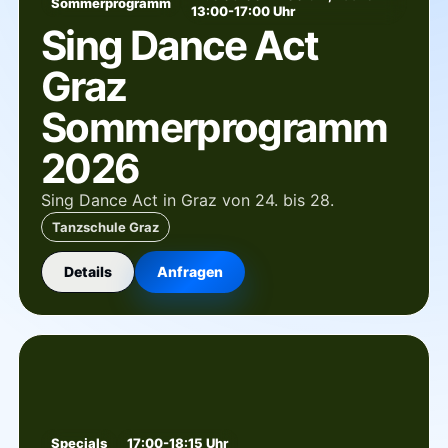
Sommerprogramm
13:00-17:00 Uhr
Sing Dance Act
Graz
Sommerprogramm
2026
Sing Dance Act in Graz von 24. bis 28.
Tanzschule Graz
Details
Anfragen
Specials
17:00-18:15 Uhr