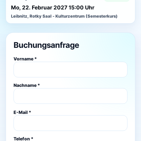
Mo, 22. Februar 2027 15:00 Uhr
Leibnitz, Rotky Saal - Kulturzentrum (Semesterkurs)
Buchungsanfrage
Vorname *
Nachname *
E-Mail *
Telefon *