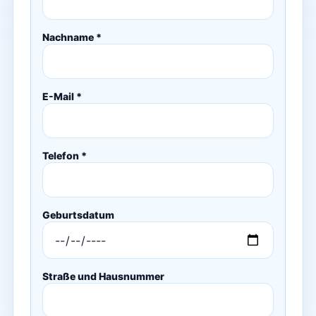
Nachname *
E-Mail *
Telefon *
Geburtsdatum
Straße und Hausnummer