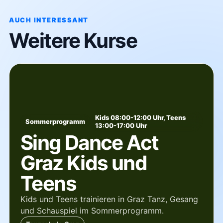
AUCH INTERESSANT
Weitere Kurse
Kids 08:00-12:00 Uhr, Teens
Sommerprogramm
13:00-17:00 Uhr
Sing Dance Act
Graz Kids und
Teens
Kids und Teens trainieren in Graz Tanz, Gesang
und Schauspiel im Sommerprogramm.