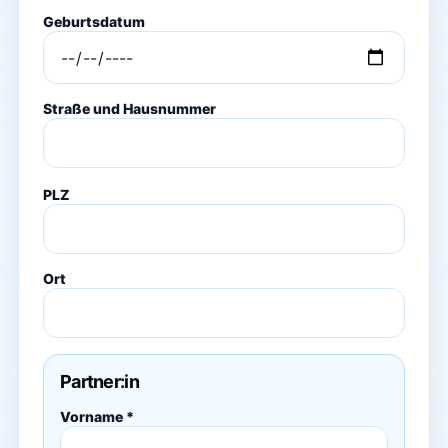
Geburtsdatum
Straße und Hausnummer
PLZ
Ort
Partner:in
Vorname *