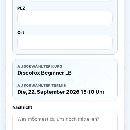
PLZ
Ort
AUSGEWÄHLTER KURS
Discofox Beginner LB
AUSGEWÄHLTER TERMIN
Die, 22. September 2026 18:10 Uhr
Nachricht