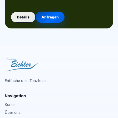
Details
Anfragen
Entfache dein Tanzfeuer.
Navigation
Kurse
Über uns