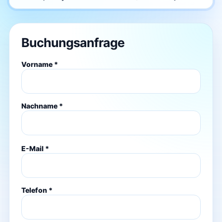
Buchungsanfrage
Vorname *
Nachname *
E-Mail *
Telefon *