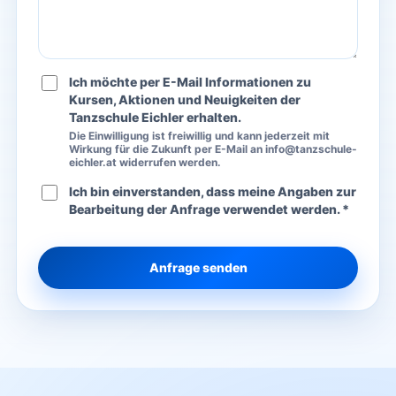
Ich möchte per E-Mail Informationen zu
Kursen, Aktionen und Neuigkeiten der
Tanzschule Eichler erhalten.
Die Einwilligung ist freiwillig und kann jederzeit mit
Wirkung für die Zukunft per E-Mail an info@tanzschule-
eichler.at widerrufen werden.
Ich bin einverstanden, dass meine Angaben zur
Bearbeitung der Anfrage verwendet werden. *
Anfrage senden