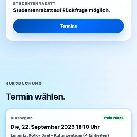
STUDENTENRABATT
Studentenrabatt auf Rückfrage möglich.
Termine
KURSBUCHUNG
Termin wählen.
Kursbeginn
Freie Plätze
Die, 22. September 2026 18:10 Uhr
Leibnitz, Rotky Saal - Kulturzentrum (4 Einheiten)