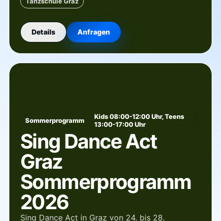
Tanzschule Graz
Details
Anfragen
Kids 08:00-12:00 Uhr, Teens
Sommerprogramm
13:00-17:00 Uhr
Sing Dance Act
Graz
Sommerprogramm
2026
Sing Dance Act in Graz von 24. bis 28.