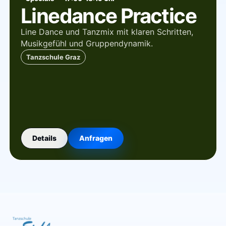
Linedance Practice
Line Dance und Tanzmix mit klaren Schritten,
Musikgefühl und Gruppendynamik.
Tanzschule Graz
Details
Anfragen