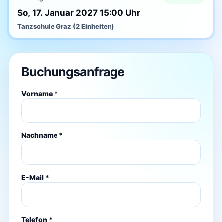
So, 17. Januar 2027 15:00 Uhr
Tanzschule Graz (2 Einheiten)
Buchungsanfrage
Vorname *
Nachname *
E-Mail *
Telefon *