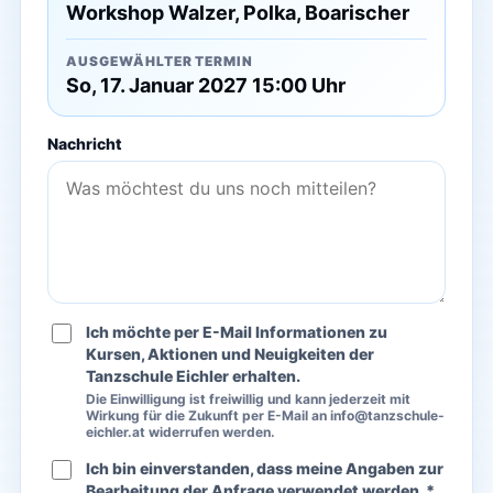
Workshop Walzer, Polka, Boarischer
AUSGEWÄHLTER TERMIN
So, 17. Januar 2027 15:00 Uhr
Nachricht
Ich möchte per E-Mail Informationen zu
Kursen, Aktionen und Neuigkeiten der
Tanzschule Eichler erhalten.
Die Einwilligung ist freiwillig und kann jederzeit mit
Wirkung für die Zukunft per E-Mail an info@tanzschule-
eichler.at widerrufen werden.
Ich bin einverstanden, dass meine Angaben zur
Bearbeitung der Anfrage verwendet werden. *